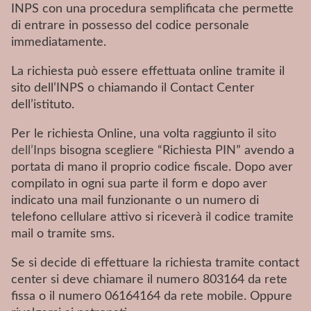
INPS con una procedura semplificata che permette
di entrare in possesso del codice personale
immediatamente.
La richiesta può essere effettuata online tramite il
sito dell’INPS o chiamando il Contact Center
dell’istituto.
Per le richiesta Online, una volta raggiunto il
sito
dell’Inps
bisogna scegliere “Richiesta PIN” avendo a
portata di mano il proprio codice fiscale. Dopo aver
compilato in ogni sua parte il form e dopo aver
indicato una mail funzionante o un numero di
telefono cellulare attivo si riceverà il codice tramite
mail o tramite sms.
Se si decide di effettuare la richiesta tramite contact
center si deve chiamare il numero 803164 da rete
fissa o il numero 06164164 da rete mobile. Oppure