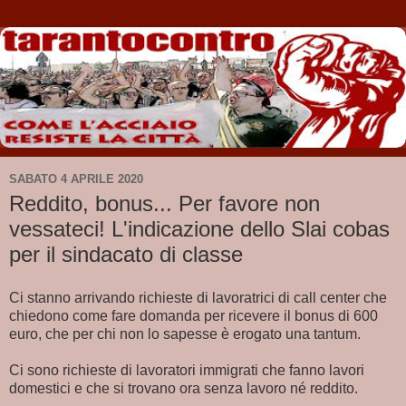
SABATO 4 APRILE 2020
Reddito, bonus... Per favore non
vessateci! L'indicazione dello Slai cobas
per il sindacato di classe
Ci stanno arrivando richieste di lavoratrici di call center che
chiedono come fare domanda per ricevere il bonus di 600
euro, che per chi non lo sapesse è erogato una tantum.
Ci sono richieste di lavoratori immigrati che fanno lavori
domestici e che si trovano ora senza lavoro né reddito.