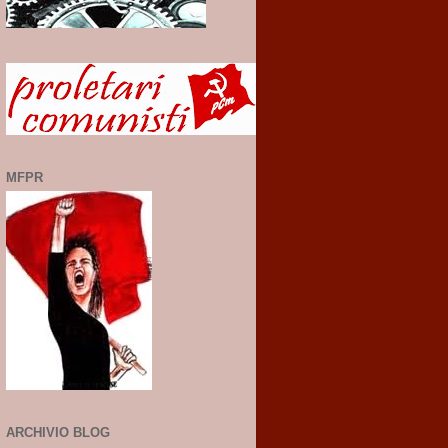
MFPR
ARCHIVIO BLOG