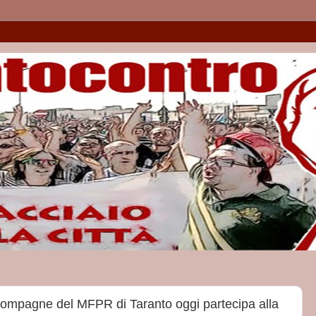
ompagne del MFPR di Taranto oggi partecipa alla