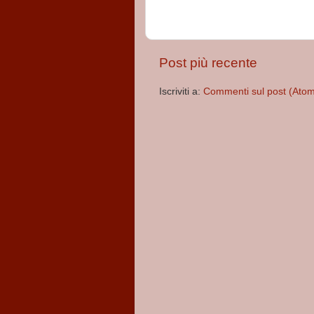
Post più recente
Iscriviti a:
Commenti sul post (Ato