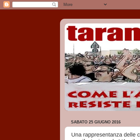
SABATO 25 GIUGNO 2016
Una rappresentanza delle c