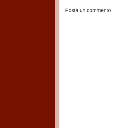
Posta un commento