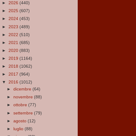
►
2026
(440)
►
2025
(607)
►
2024
(453)
►
2023
(489)
►
2022
(510)
►
2021
(685)
►
2020
(883)
►
2019
(1164)
►
2018
(1062)
►
2017
(964)
▼
2016
(1012)
►
dicembre
(64)
►
novembre
(88)
►
ottobre
(77)
►
settembre
(79)
►
agosto
(12)
►
luglio
(88)