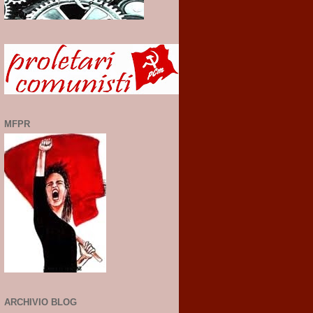
MFPR
ARCHIVIO BLOG